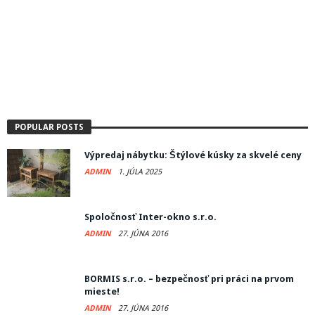
POPULAR POSTS
Výpredaj nábytku: Štýlové kúsky za skvelé ceny
ADMIN
1. JÚLA 2025
Spoločnosť Inter-okno s.r.o.
ADMIN
27. JÚNA 2016
BORMIS s.r.o. – bezpečnosť pri práci na prvom
mieste!
ADMIN
27. JÚNA 2016