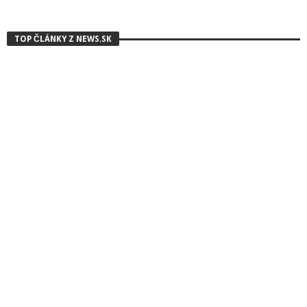
TOP ČLÁNKY Z NEWS.SK